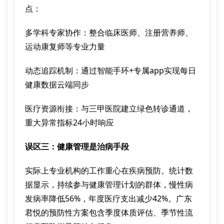
点：
多学科专家协作：整合临床医师、注册营养师、
运动康复师等专业力量
动态追踪机制：通过智能手环+专属app实现每日
健康数据云端同步
医疗资源衔接：与三甲医院建立绿色转诊通道，
重大异常指标24小时响应
误区三：健康管理是治病手段
实际上专业机构的工作重心在疾病预防。统计数
据显示，持续参与健康管理计划的群体，慢性病
发病率降低56%，年度医疗支出减少42%。广东
君悦的预防性方案包含季度体质评估、季节性流