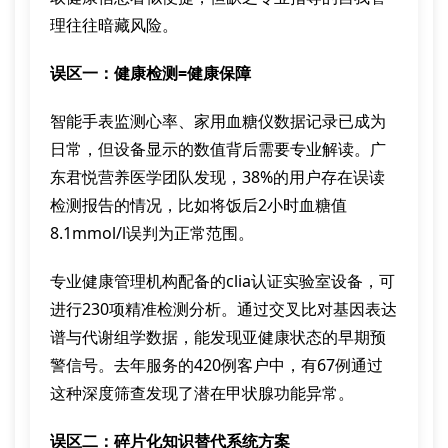
理往往暗藏风险。
误区一：健康检测=健康保障
智能手表监测心率、家用血糖仪数据记录已成为
日常，但设备显示的数值背后需要专业解读。广
东君悦营养医学团队发现，38%的用户存在误读
检测报告的情况，比如将饭后2小时血糖值
8.1mmol/l误判为正常范围。
专业健康管理机构配备的clia认证实验室设备，可
进行230项精准检测分析。通过交叉比对基因表达
谱与代谢组学数据，能发现亚健康状态的早期预
警信号。去年服务的420例客户中，有67例通过
这种深度筛查发现了潜在甲状腺功能异常。
误区二：碎片化知识替代系统方案