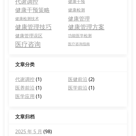
代谢调控
健康干预
健康干预策略
健康检测
健康管理
健康检测技术
健康管理技巧
健康管理方案
健康管理误区
功能医学检测
医疗咨询
医疗咨询指南
文章分类
代谢调控
(1)
医健前沿
(2)
医养前沿
(1)
医学前沿
(1)
医学应用
(1)
文章归档
2025 年 5 月
(98)