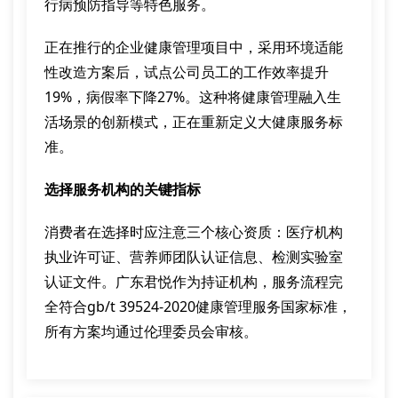
行病预防指导等特色服务。
正在推行的企业健康管理项目中，采用环境适能
性改造方案后，试点公司员工的工作效率提升
19%，病假率下降27%。这种将健康管理融入生
活场景的创新模式，正在重新定义大健康服务标
准。
选择服务机构的关键指标
消费者在选择时应注意三个核心资质：医疗机构
执业许可证、营养师团队认证信息、检测实验室
认证文件。广东君悦作为持证机构，服务流程完
全符合gb/t 39524-2020健康管理服务国家标准，
所有方案均通过伦理委员会审核。