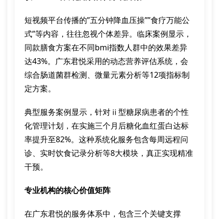
短视频平台传播的”五分钟降血压操””食疗万能公
式”等内容，往往忽视个体差异。临床案例显示，
同款膳食方案在不同bmi指数人群中的效果差异
达43%。广东君悦采用的动态营养评估系统，会
综合肠道菌群检测、微量元素分析等12项指标制
定方案。
典型服务案例显示，针对ⅱ型糖尿病患者的个性
化管理计划，在实施三个月后糖化血红蛋白达标
率提升至82%。这种系统化服务包含每周远程问
诊、实时饮食记录分析等8大模块，真正实现精准
干预。
专业机构的核心价值矩阵
在广东君悦的服务体系中，包含三个关键支撑