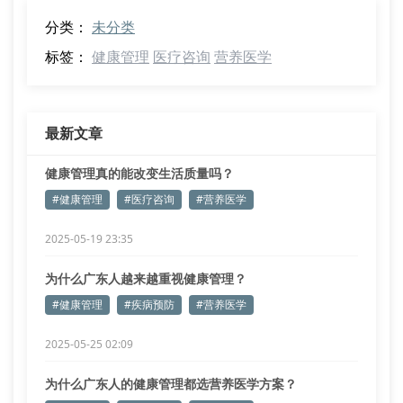
分类：
未分类
标签：
健康管理
医疗咨询
营养医学
最新文章
健康管理真的能改变生活质量吗？
#健康管理
#医疗咨询
#营养医学
2025-05-19 23:35
为什么广东人越来越重视健康管理？
#健康管理
#疾病预防
#营养医学
2025-05-25 02:09
为什么广东人的健康管理都选营养医学方案？