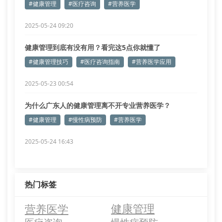
#健康管理
#医疗咨询
#营养医学
2025-05-24 09:20
健康管理到底有没有用？看完这5点你就懂了
#健康管理技巧
#医疗咨询指南
#营养医学应用
2025-05-23 00:54
为什么广东人的健康管理离不开专业营养医学？
#健康管理
#慢性病预防
#营养医学
2025-05-24 16:43
热门标签
营养医学
健康管理