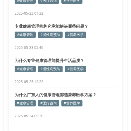
#健康管理
#医疗咨询
#营养医学
2025-05-23 01:32
专业健康管理机构究竟能解决哪些问题？
#健康管理
#慢性病预防
#营养医学
2025-05-23 05:46
为什么专业健康管理能提升生活品质？
#健康管理
#慢性病预防
#营养医学
2025-05-25 12:22
为什么广东人的健康管理都选营养医学方案？
#健康管理
#医疗咨询
#营养医学
2025-05-24 09:20