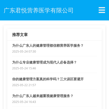
☰
广东君悦营养医学有限公司
推荐文章
为什么广东人的健康管理都信赖营养医学服务？
2025-05-24 07:30
为什么专业健康管理成为现代人必备选择？
2025-05-24 15:46
你的健康管理方案真的科学吗？三大误区要避开
2025-05-22 21:57
为什么广东人越来越重视健康管理服务？
2025-05-24 16:43