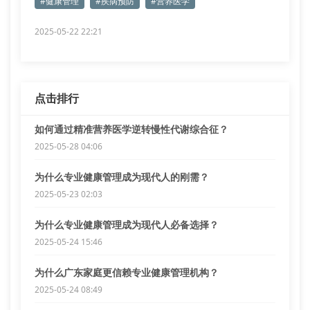
#健康管理
#疾病预防
#营养医学
2025-05-22 22:21
点击排行
如何通过精准营养医学逆转慢性代谢综合征？
2025-05-28 04:06
为什么专业健康管理成为现代人的刚需？
2025-05-23 02:03
为什么专业健康管理成为现代人必备选择？
2025-05-24 15:46
为什么广东家庭更信赖专业健康管理机构？
2025-05-24 08:49