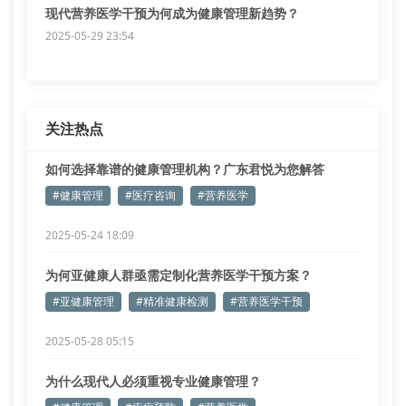
现代营养医学干预为何成为健康管理新趋势？
2025-05-29 23:54
关注热点
如何选择靠谱的健康管理机构？广东君悦为您解答
#健康管理
#医疗咨询
#营养医学
2025-05-24 18:09
为何亚健康人群亟需定制化营养医学干预方案？
#亚健康管理
#精准健康检测
#营养医学干预
2025-05-28 05:15
为什么现代人必须重视专业健康管理？