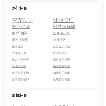
热门标签
营养医学
健康管理
医疗咨询
慢性病预防
疾病预防
亚健康调理
慢性病管理
精准营养
健康检测
营养医学干预
慢性病干预
代谢综合征
代谢组学分析
精准健康管理
慢性病防控
精准营养医学
精准营养干预
功能医学检测
健康管理技巧
健康管理方案
随机标签